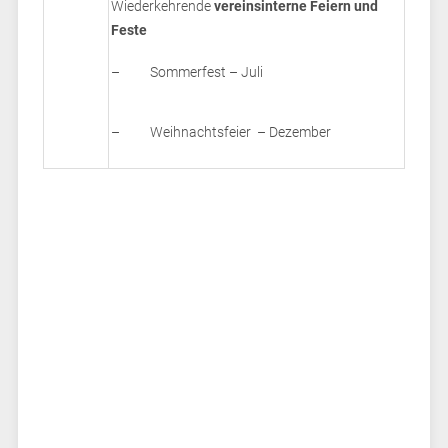
Wiederkehrende
vereinsinterne
Feiern und
Feste
– Sommerfest – Juli
– Weihnachtsfeier – Dezember