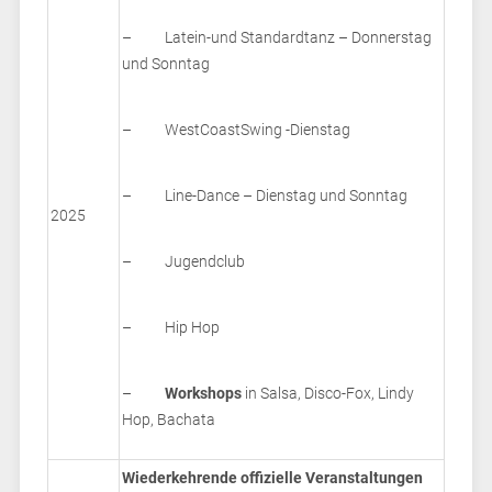
– Latein-und Standardtanz – Donnerstag
und Sonntag
– WestCoastSwing -Dienstag
– Line-Dance – Dienstag und Sonntag
2025
– Jugendclub
– Hip Hop
–
Workshops
in Salsa, Disco-Fox, Lindy
Hop, Bachata
Wiederkehrende offizielle Veranstaltungen