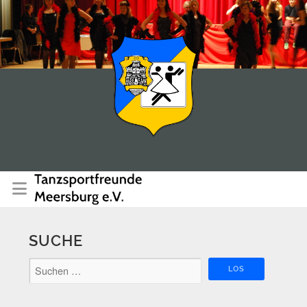
SUCHE