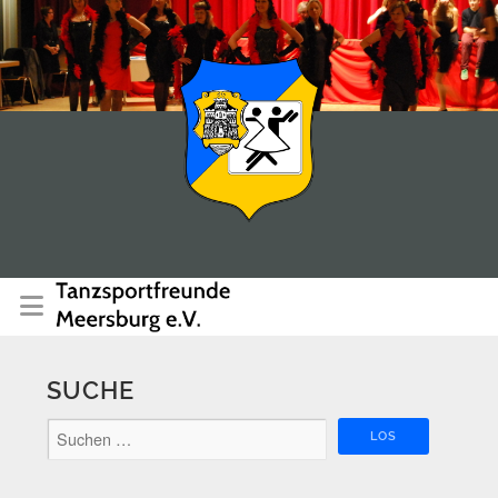
SUCHE