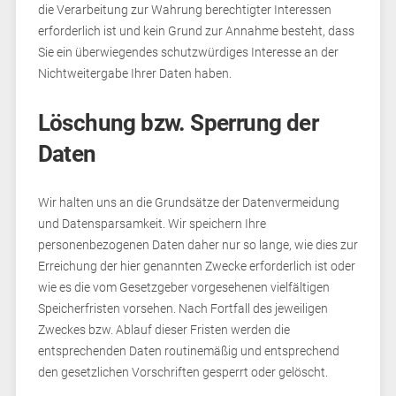
die Verarbeitung zur Wahrung berechtigter Interessen
erforderlich ist und kein Grund zur Annahme besteht, dass
Sie ein überwiegendes schutzwürdiges Interesse an der
Nichtweitergabe Ihrer Daten haben.
Löschung bzw. Sperrung der
Daten
Wir halten uns an die Grundsätze der Datenvermeidung
und Datensparsamkeit. Wir speichern Ihre
personenbezogenen Daten daher nur so lange, wie dies zur
Erreichung der hier genannten Zwecke erforderlich ist oder
wie es die vom Gesetzgeber vorgesehenen vielfältigen
Speicherfristen vorsehen. Nach Fortfall des jeweiligen
Zweckes bzw. Ablauf dieser Fristen werden die
entsprechenden Daten routinemäßig und entsprechend
den gesetzlichen Vorschriften gesperrt oder gelöscht.