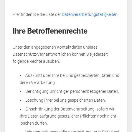
Hier finden Sie die Liste der
Datenverarbeitungstätigkeiten
.
Ihre Betroffenenrechte
Unter den angegebenen Kontaktdaten unseres
Datenschutz-Vernantwortlichen können Sie jederzeit
folgende Rechte ausüben:
Auskunft über Ihre bei uns gespeicherten Daten und
deren Verarbeitung,
Berichtigung unrichtiger personenbezogener Daten,
Löschung Ihrer bei uns gespeicherten Daten,
Einschränkung der Datenverarbeitung, sofern wir
Ihre Daten aufgrund gesetzlicher Pflichten noch nicht
löschen dürfen,