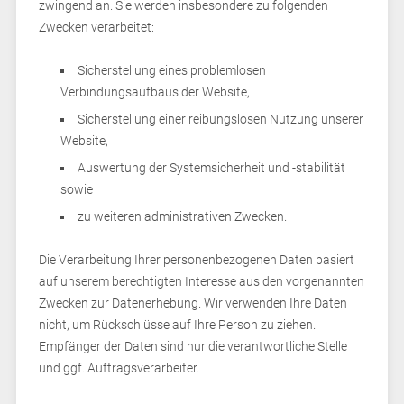
zwingend an. Sie werden insbesondere zu folgenden
Zwecken verarbeitet:
Sicherstellung eines problemlosen
Verbindungsaufbaus der Website,
Sicherstellung einer reibungslosen Nutzung unserer
Website,
Auswertung der Systemsicherheit und -stabilität
sowie
zu weiteren administrativen Zwecken.
Die Verarbeitung Ihrer personenbezogenen Daten basiert
auf unserem berechtigten Interesse aus den vorgenannten
Zwecken zur Datenerhebung. Wir verwenden Ihre Daten
nicht, um Rückschlüsse auf Ihre Person zu ziehen.
Empfänger der Daten sind nur die verantwortliche Stelle
und ggf. Auftragsverarbeiter.