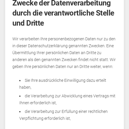
Zwecke der Datenverarbeitung
durch die verantwortliche Stelle
und Dritte
Wir verarbeiten Ihre personenbezogenen Daten nur zu den
in dieser Datenschutzerklärung genannten Zwecken. Eine
Übermittlung Ihrer persönlichen Daten an Dritte zu
anderen als den genannten Zwecken findet nicht statt. Wir
geben Ihre persönlichen Daten nur an Dritte weiter, wenn:
Sie Ihre ausdrückliche Einwilligung dazu erteilt
haben,
die Verarbeitung zur Abwicklung eines Vertrags mit
Ihnen erforderlich ist,
die Verarbeitung zur Erfüllung einer rechtlichen
Verpflichtung erforderlich ist,