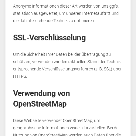
Anonyme Informationen dieser Art werden von uns ggfs.
statistisch ausgewertet, um unseren Internetauftritt und
die dahinterstehende Technik zu optimieren.
SSL-Verschlüsselung
Um die Sicherheit Ihrer Daten bei der Übertragung zu
schützen, verwenden wir dem aktuellen Stand der Technik
entsprechende Verschlüsselungsverfahren (z. B. SSL) über
HTTPS.
Verwendung von
OpenStreetMap
Diese Webseite verwendet OpenStreetMap, um
geographische Informationen visuell darzustellen. Bei der
Nutzung von OpenStreetMap werden auch Daten über die