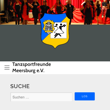
SUCHE