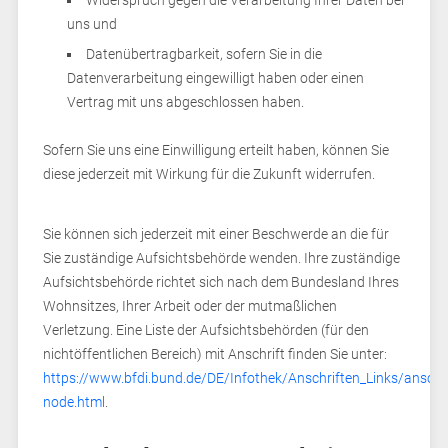
Widerspruch gegen die Verarbeitung Ihrer Daten bei
uns und
Datenübertragbarkeit, sofern Sie in die
Datenverarbeitung eingewilligt haben oder einen
Vertrag mit uns abgeschlossen haben.
Sofern Sie uns eine Einwilligung erteilt haben, können Sie
diese jederzeit mit Wirkung für die Zukunft widerrufen.
Sie können sich jederzeit mit einer Beschwerde an die für
Sie zuständige Aufsichtsbehörde wenden. Ihre zuständige
Aufsichtsbehörde richtet sich nach dem Bundesland Ihres
Wohnsitzes, Ihrer Arbeit oder der mutmaßlichen
Verletzung. Eine Liste der Aufsichtsbehörden (für den
nichtöffentlichen Bereich) mit Anschrift finden Sie unter:
https://www.bfdi.bund.de/DE/Infothek/Anschriften_Links/anschri
node.html
.