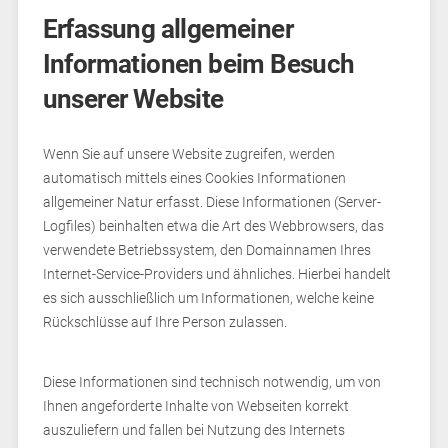
Erfassung allgemeiner
Informationen beim Besuch
unserer Website
Wenn Sie auf unsere Website zugreifen, werden
automatisch mittels eines Cookies Informationen
allgemeiner Natur erfasst. Diese Informationen (Server-
Logfiles) beinhalten etwa die Art des Webbrowsers, das
verwendete Betriebssystem, den Domainnamen Ihres
Internet-Service-Providers und ähnliches. Hierbei handelt
es sich ausschließlich um Informationen, welche keine
Rückschlüsse auf Ihre Person zulassen.
Diese Informationen sind technisch notwendig, um von
Ihnen angeforderte Inhalte von Webseiten korrekt
auszuliefern und fallen bei Nutzung des Internets