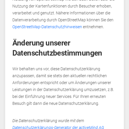
Nutzung der Kartenfunktionen durch Besucher erhoben,
verarbeitet und genutzt. Nähere Informationen über die
Datenverarbeitung durch OpenStreetMap können Sie den
OpenStreetMap-Datenschutzhinweisen
entnehmen.
Änderung unserer
Datenschutzbestimmungen
Wir behalten uns vor, diese Datenschutzerklärung
anzupassen, damit sie stets den aktuellen rechtlichen
Anforderungen entspricht oder um Änderungen unserer
Leistungen in der Datenschutzerklärung umzusetzen, z.B.
bei der Einführung neuer Services. Für Ihren erneuten
Besuch gilt dann die neue Datenschutzerklärung.
Die Datenschutzerklärung wurde mit dem
Datenschutzerklärungs-Generator der activeMind AG