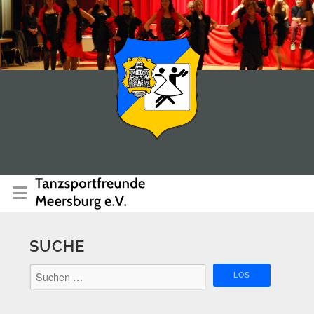
SUCHE