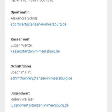
Tel. +49 (0) 7544 / 5067316
Sportwartin
Alexandra Scholz
sportwart@tanzen-in-meersburg.de
Kassenwart
Eugen Wenzel
kasse@tanzen-in-meersburg.de
Schriftführer
Joachim Hirt
schriftfuehrer@tanzen-in-meersburg.de
Jugendwart
Ruben Walliser
jugendwart@tanzen-in-meersburg.de