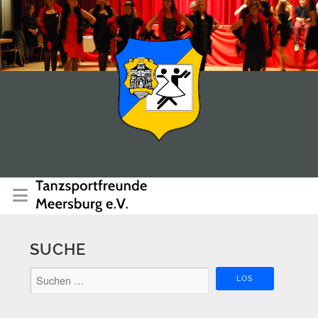
SUCHE