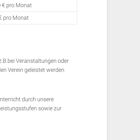
0 € pro Monat
 € pro Monat
z.B.bei Veranstaltungen oder
n Verein geleistet werden
nterricht durch unsere
Leistungsstufen sowie zur