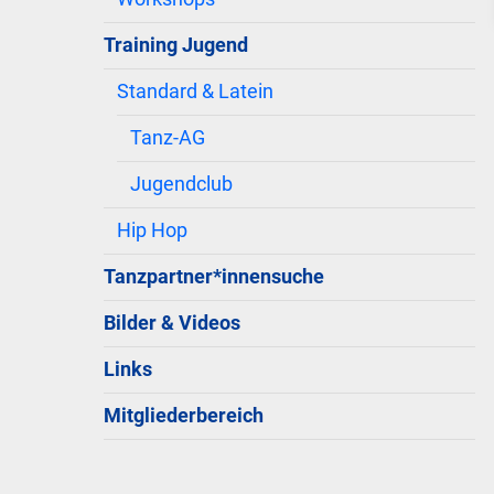
Training Jugend
Standard & Latein
Tanz-AG
Jugendclub
Hip Hop
Tanzpartner*innensuche
Bilder & Videos
Links
Mitgliederbereich