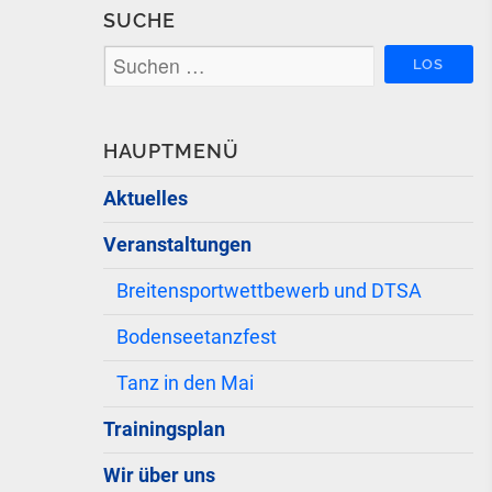
SUCHE
HAUPTMENÜ
Aktuelles
Veranstaltungen
Breitensportwettbewerb und DTSA
Bodenseetanzfest
Tanz in den Mai
Trainingsplan
Wir über uns