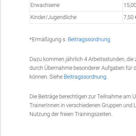
Erwachsene
15,0
Kinder/Jugendliche
7,50
*Ermäßigung s.
Beitragssordnung
Dazu kommen jährlich 4 Arbeitsstunden, die 
durch Übernahme besonderer Aufgaben für de
können. Siehe
Beitragssordnung
.
Die Beiträge berechtigen zur Teilnahme am U
TrainerInnen in verschiedenen Gruppen und 
Nutzung der freien Trainingszeiten.