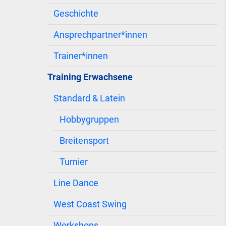
Geschichte
Ansprechpartner*innen
Trainer*innen
Training Erwachsene
Standard & Latein
Hobbygruppen
Breitensport
Turnier
Line Dance
West Coast Swing
Workshops