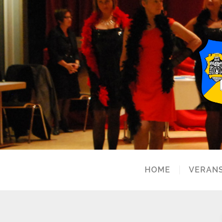
HOME
VERAN