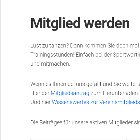
Mitglied werden
Lust zu tanzen? Dann kommen Sie doch mal u
Trainingsstunden! Einfach bei der Sportwarti
und mitmachen.
Wenn es Ihnen bei uns gefällt und Sie weitert
Hier der
Mitgliedsantrag
zum Herunterladen.
Und hier
Wissenswertes zur Vereinsmitglieds
Die Beiträge* für unsere aktiven Mitglieder si