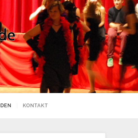
RDEN
KONTAKT