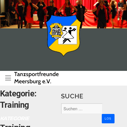
Kategorie:
SUCHE
Training
KATEGORIE