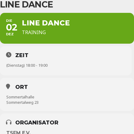
LINE DANCE
DIE
LINE DANCE
02
TRAINING
DEZ
ZEIT
(Dienstag) 18:00 - 19:00
ORT
Sommertalhalle
Sommertalweg 23
ORGANISATOR
TSFM E.V.