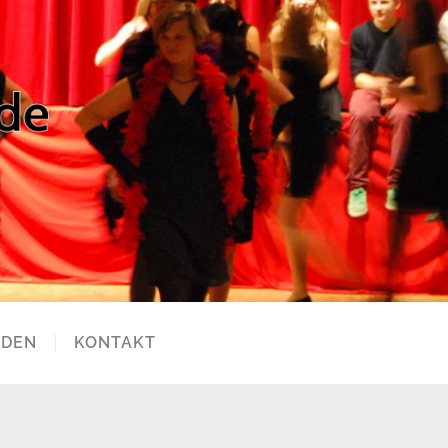
RDEN
KONTAKT