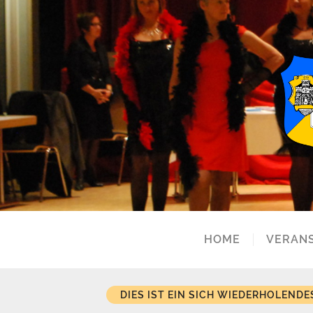
HOME
VERAN
DIES IST EIN SICH WIEDERHOLENDE